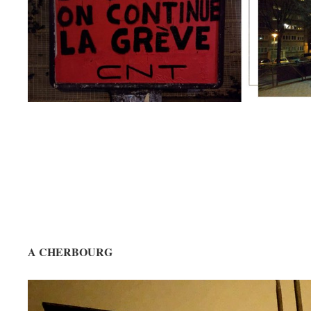
A CHERBOURG