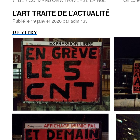
L’ART TRAITE DE L’ACTUALITÉ
Publié le
19 janvier 2020
par
admin33
DE VITRY