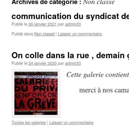
Non classé
Archives de catégorie :
communication du syndicat de
Publié le
26 janvier 2021
par
admin33
Publié dans
Non classé
|
Laisser un commentaire
On colle dans la rue , demain 
Publié le
24 janvier 2020
par
admin33
Cette galerie contien
merci à nos cama
Toutes les galeries
|
Laisser un commentaire