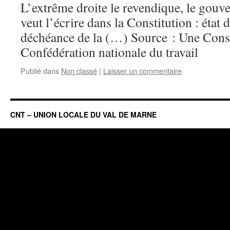
L’extrême droite le revendique, le gouv
veut l’écrire dans la Constitution : état
déchéance de la (…) Source : Une Consti
Confédération nationale du travail
Publié dans
Non classé
|
Laisser un commentaire
CNT – UNION LOCALE DU VAL DE MARNE