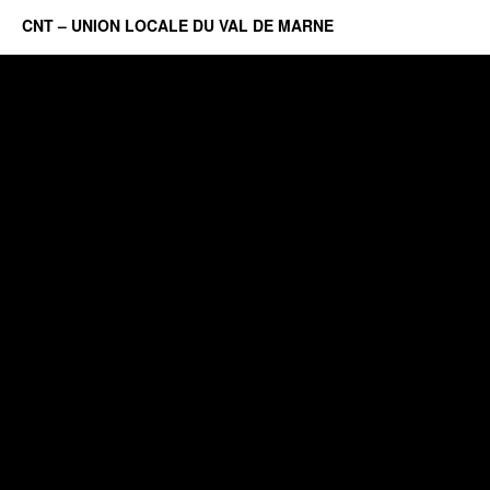
CNT – UNION LOCALE DU VAL DE MARNE